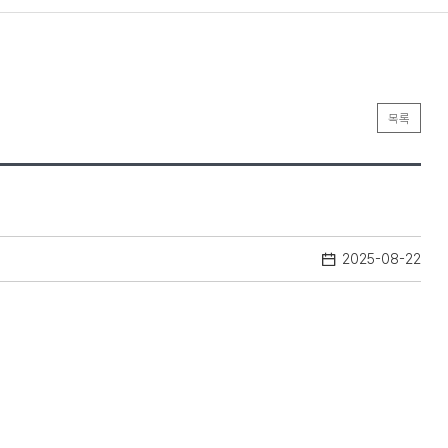
목록
2025-08-22