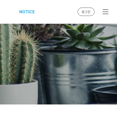
NOTICE
로그인