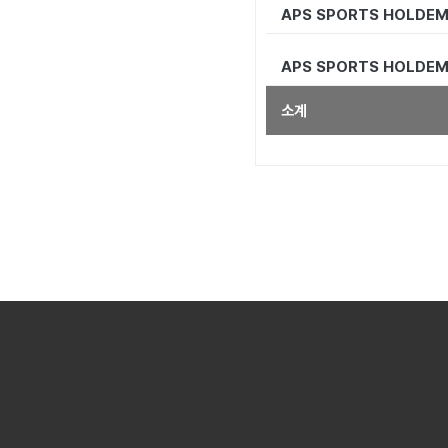
APS SPORTS HOLDEM 
APS SPORTS HOLDEM 
소계