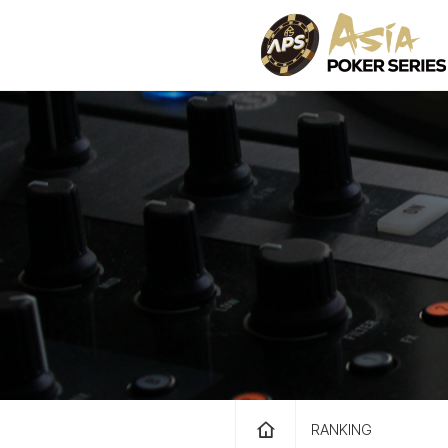
RANKING