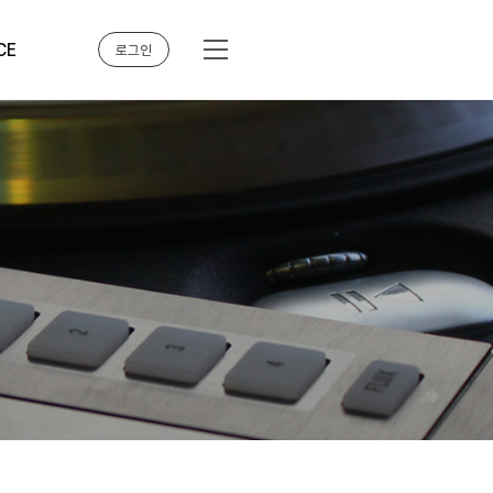
CE
로그인