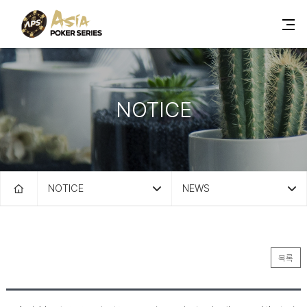
NOTICE
NOTICE
NEWS
목록