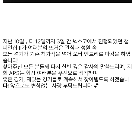
지난 10일부터 12일까지 3일 간 벡스코에서 진행되었던 챔
피언십 II가 여러분의 뜨거운 관심과 성원 속
모든 경기가 기준 참가석을 넘어 오버 엔트리로 마감을 하였
습니다!
찾아주신 모든 분들께 다시 한번 깊은 감사의 말씀드리며, 저
희 APS는 항상 여러분을 우선으로 생각하며
좋은 경기, 재밌는 경기들로 계속해서 찾아뵙도록 하겠습니
다! 앞으로도 변함없는 사랑 부탁드립니다 💕