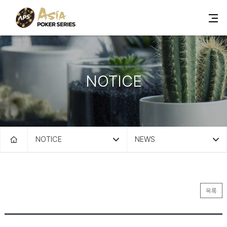
NOTICE
NOTICE
NEWS
목록