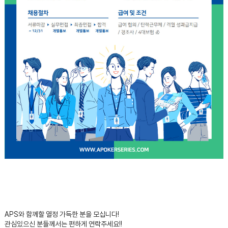
APS와 함께할 열정 가득한 분을 모십니다!
관심있으신 분들께서는 편하게 연락주세요!!