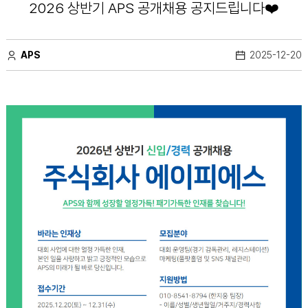
2026 상반기 APS 공개채용 공지드립니다❤️
APS
2025-12-20