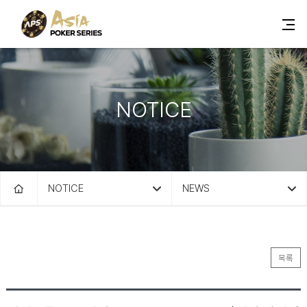
NOTICE
NOTICE
NEWS
목록