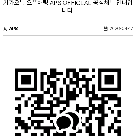
카카오톡 오픈채팅 APS OFFICLAL 공식채널 안내입
니다.
APS
2026-04-17